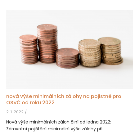
nová výše minimálních zálohy na pojistné pro
OSVČ od roku 2022
2. 1. 2022
Nová výše minimálních záloh činí od ledna 2022:
Zdravotní pojištění minimální výše zálohy při ...