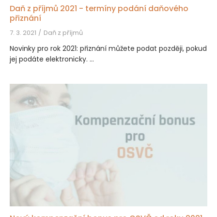
Daň z příjmů 2021 - termíny podání daňového
přiznání
7. 3. 2021
Daň z příjmů
Novinky pro rok 2021: přiznání můžete podat později, pokud
jej podáte elektronicky. ...