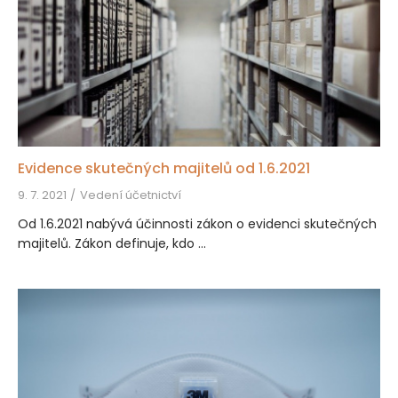
Evidence skutečných majitelů od 1.6.2021
9. 7. 2021
Vedení účetnictví
Od 1.6.2021 nabývá účinnosti zákon o evidenci skutečných
majitelů. Zákon definuje, kdo ...