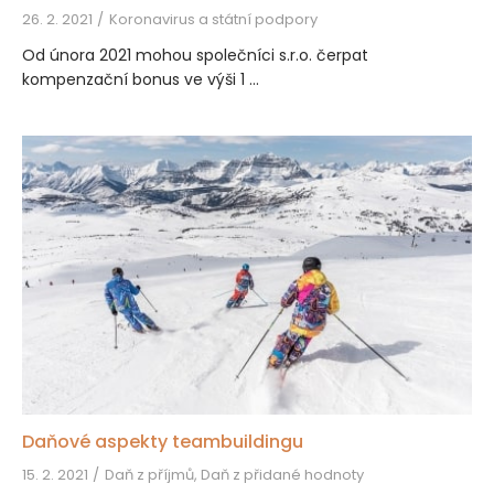
26. 2. 2021
Koronavirus a státní podpory
Od února 2021 mohou společníci s.r.o. čerpat
kompenzační bonus ve výši 1 ...
Daňové aspekty teambuildingu
15. 2. 2021
Daň z příjmů, Daň z přidané hodnoty