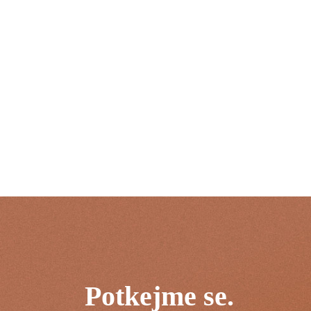
Potkejme se.