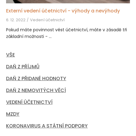
Externí vedení účetnictví - výhody a nevýhody
6. 12. 2022
Vedení účetnictví
Pokud máte povinnost vést účetnictví, máte v zásadě tři
základní možnosti - ...
VŠE
DAŇ Z PŘÍJMŮ
DAŇ Z PŘIDANÉ HODNOTY
DAŇ Z NEMOVITÝCH VĚCÍ
VEDENÍ ÚČETNICTVÍ
MZDY
KORONAVIRUS A STÁTNÍ PODPORY