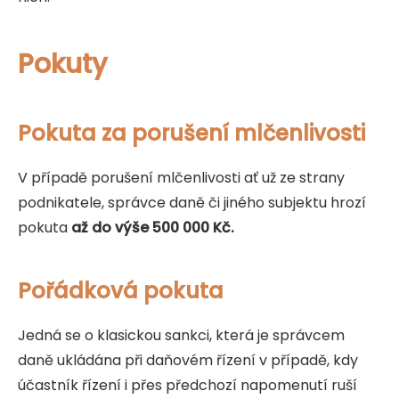
Pokuty
Pokuta za porušení mlčenlivosti
V případě porušení mlčenlivosti ať už ze strany
podnikatele, správce daně či jiného subjektu hrozí
pokuta
až do výše 500 000 Kč.
Pořádková pokuta
Jedná se o klasickou sankci, která je správcem
daně ukládána při daňovém řízení v případě, kdy
účastník řízení i přes předchozí napomenutí ruší