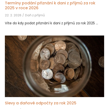
Termíny podání přiznání k dani z příjmů za rok
2025 v roce 2026
22. 2. 2026
Daň z příjmů
Víte do kdy podat přiznání k dani z příjmů za rok 2025 ...
Slevy a daňové odpočty za rok 2025