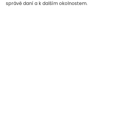
správě daní a k dalším okolnostem.