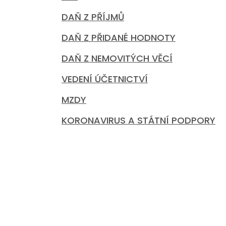
DAŇ Z PŘÍJMŮ
DAŇ Z PŘIDANÉ HODNOTY
DAŇ Z NEMOVITÝCH VĚCÍ
VEDENÍ ÚČETNICTVÍ
MZDY
KORONAVIRUS A STÁTNÍ PODPORY