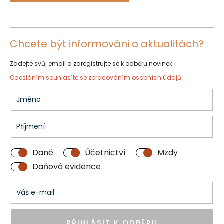
Chcete být informováni o aktualitách?
Zadejte svůj email a zaregistrujte se k odběru novinek.
Odesláním souhlasíte se
zpracováním osobních údajů.
Daně
Účetnictví
Mzdy
Daňová evidence
PŘIHLÁSIT K ODBĚRU