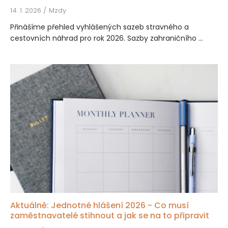
14. 1. 2026
Mzdy
Přinášíme přehled vyhlášených sazeb stravného a
cestovních náhrad pro rok 2026. Sazby zahraničního ...
Aktuálně: Jednotné hlášení 2026 - Co musí
zaměstnavatelé stihnout a jak se na to připravit