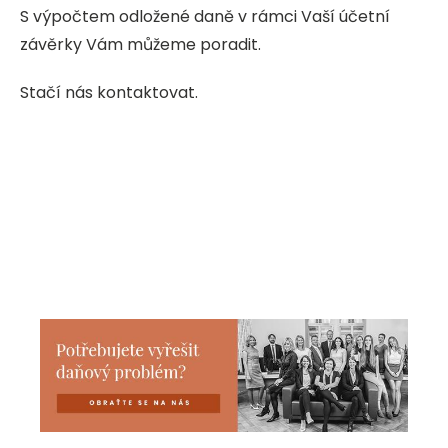
S výpočtem odložené daně v rámci Vaší účetní
závěrky Vám můžeme poradit.
Stačí nás kontaktovat.