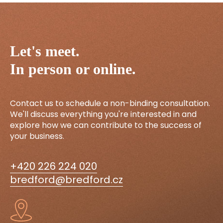
Let's meet.
In person or online.
Contact us to schedule a non-binding consultation.
We'll discuss everything you're interested in and
explore how we can contribute to the success of
your business.
+420 226 224 020
bredford@bredford.cz