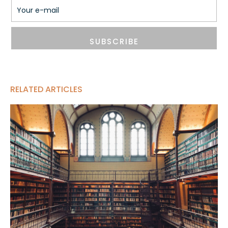
SUBSCRIBE
RELATED ARTICLES