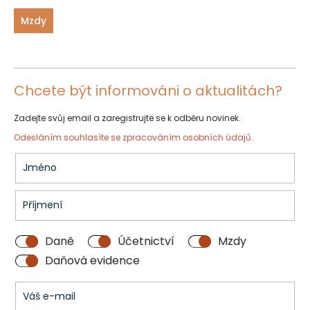
Mzdy
Chcete být informováni o aktualitách?
Zadejte svůj email a zaregistrujte se k odběru novinek.
Odesláním souhlasíte se
zpracováním osobních údajů.
Daně
Účetnictví
Mzdy
Daňová evidence