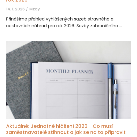
14. 1. 2026
Mzdy
Přinášíme přehled vyhlášených sazeb stravného a
cestovních náhrad pro rok 2026. Sazby zahraničního ...
Aktuálně: Jednotné hlášení 2026 - Co musí
zaměstnavatelé stihnout a jak se na to připravit