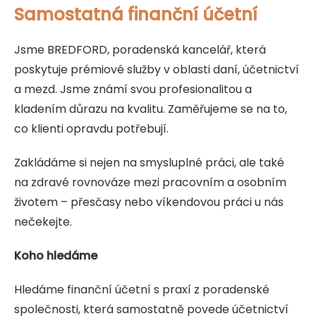
Samostatná finanční účetní
Jsme BREDFORD, poradenská kancelář, která
poskytuje prémiové služby v oblasti daní, účetnictví
a mezd. Jsme známí svou profesionalitou a
kladením důrazu na kvalitu. Zaměřujeme se na to,
co klienti opravdu potřebují.
Zakládáme si nejen na smysluplné práci, ale také
na zdravé rovnováze mezi pracovním a osobním
životem – přesčasy nebo víkendovou práci u nás
nečekejte.
Koho hledáme
Hledáme finanční účetní s praxí z poradenské
společnosti, která samostatně povede účetnictví