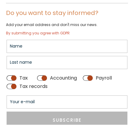
Do you want to stay informed?
Add your email address and don't miss our news.
By submitting you agree with GDPR
Tax
Accounting
Payroll
Tax records
SUBSCRIBE