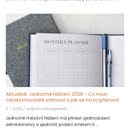
Aktuálně: Jednotné hlášení 2026 - Co musí
zaměstnavatelé stihnout a jak se na to připravit
5. 1. 2026
payroll management
Jednotné měsíční hlášení má přinést zjednodušení
administrativy a sjednotit podání směrem k ...