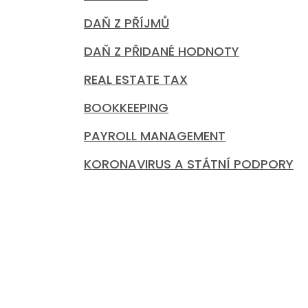
DAŇ Z PŘÍJMŮ
DAŇ Z PŘIDANÉ HODNOTY
REAL ESTATE TAX
BOOKKEEPING
PAYROLL MANAGEMENT
KORONAVIRUS A STÁTNÍ PODPORY