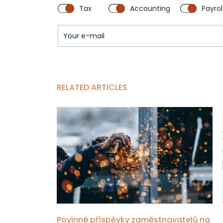
Tax
Accounting
Payrol
RELATED ARTICLES
Povinné příspěvky zaměstnavatelů na