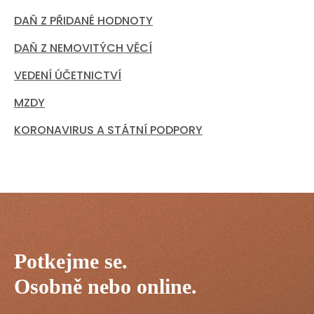
DAŇ Z PŘIDANÉ HODNOTY
DAŇ Z NEMOVITÝCH VĚCÍ
VEDENÍ ÚČETNICTVÍ
MZDY
KORONAVIRUS A STÁTNÍ PODPORY
Potkejme se.
Osobně nebo online.