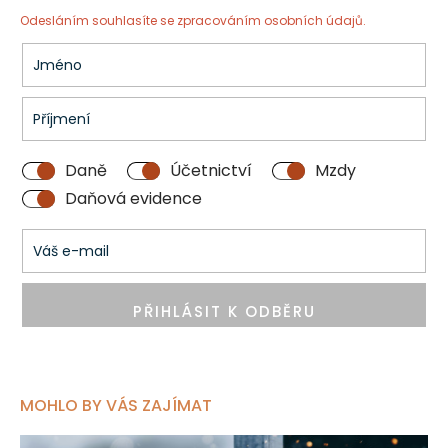
Odesláním souhlasíte se
zpracováním osobních údajů.
Daně
Účetnictví
Mzdy
Daňová evidence
PŘIHLÁSIT K ODBĚRU
MOHLO BY VÁS ZAJÍMAT