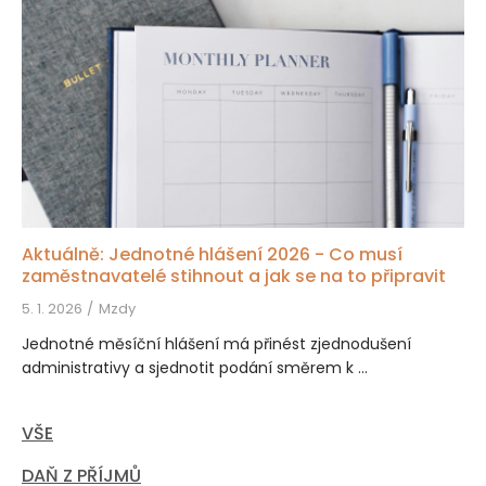
Aktuálně: Jednotné hlášení 2026 - Co musí
zaměstnavatelé stihnout a jak se na to připravit
5. 1. 2026
Mzdy
Jednotné měsíční hlášení má přinést zjednodušení
administrativy a sjednotit podání směrem k ...
VŠE
DAŇ Z PŘÍJMŮ