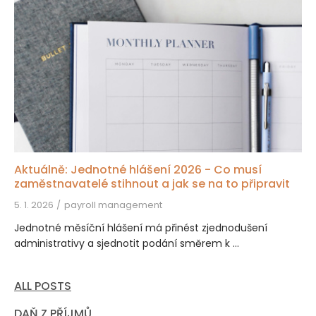
Aktuálně: Jednotné hlášení 2026 - Co musí
zaměstnavatelé stihnout a jak se na to připravit
5. 1. 2026
payroll management
Jednotné měsíční hlášení má přinést zjednodušení
administrativy a sjednotit podání směrem k ...
ALL POSTS
DAŇ Z PŘÍJMŮ