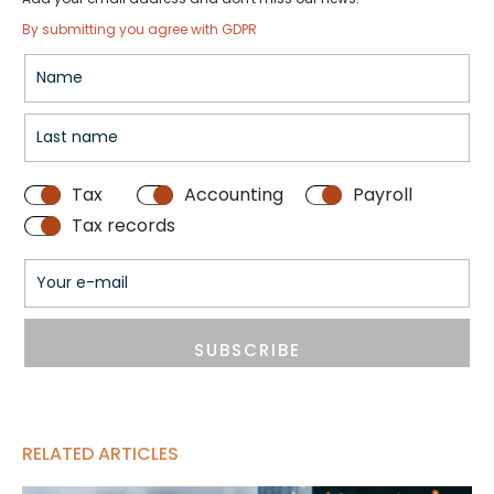
By submitting you agree with GDPR
Tax
Accounting
Payroll
Tax records
SUBSCRIBE
RELATED ARTICLES